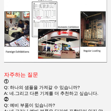
자주하는 질문
①
Q: 하나의 샘플을 가져갈 수 있습니까?
A: 네.그리고 다른 기계를 더 추천하고 싶습니다.
②
Q: 예비 부품이 있습니까?