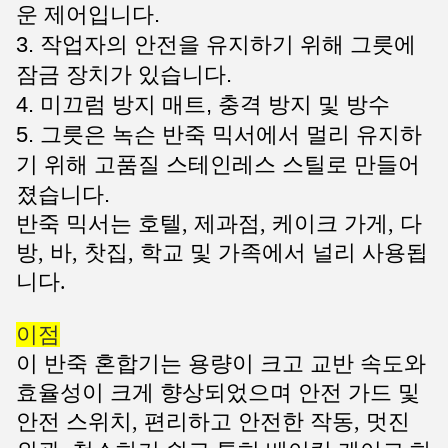
운 제어입니다.
3. 작업자의 안전을 유지하기 위해 그릇에
잠금 장치가 있습니다.
4. 미끄럼 방지 매트, 충격 방지 및 방수
5. 그릇은 녹슨 반죽 믹서에서 멀리 유지하
기 위해 고품질 스테인레스 스틸로 만들어
졌습니다.
반죽 믹서는 호텔, 제과점, 케이크 가게, 다
방, 바, 찻집, 학교 및 가족에서 널리 사용됩
니다.
이점
이 반죽 혼합기는 용량이 크고 교반 속도와
효율성이 크게 향상되었으며 안전 가드 및
안전 스위치, 편리하고 안전한 작동, 멋진