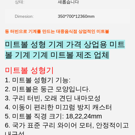
상태:
새롭습니다
Dimesion:
350*700*12360mm
동 터빈으로 기계를 만드는 대중음식점 상업적인 미트볼
미트볼 성형 기계 가격 상업용 미트
볼 기계 기계 미트볼 제조 업체
미트볼 성형기
1. 미트볼 성형기 기능:
2. 미트볼은 둥근 모양입니다.
3. 구리 터빈, 오래 견딘 내마모성
4. 이동이 편리한 미끄럼 방지 캐스터
5. 미트볼 직경 크기: 18,22,24mm
6. 국가 표준 구리 와이어 모터, 안정적이고
내구성