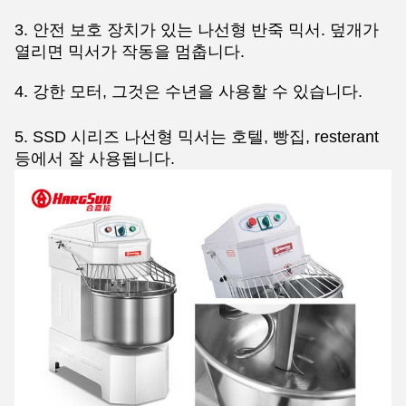
3. 안전 보호 장치가 있는 나선형 반죽 믹서. 덮개가
열리면 믹서가 작동을 멈춥니다.
4. 강한 모터, 그것은 수년을 사용할 수 있습니다.
5. SSD 시리즈 나선형 믹서는 호텔, 빵집, resterant
등에서 잘 사용됩니다.