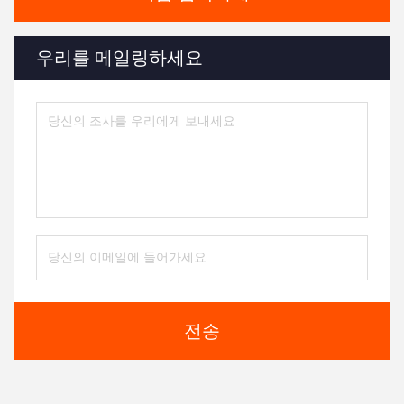
우리를 메일링하세요
전송