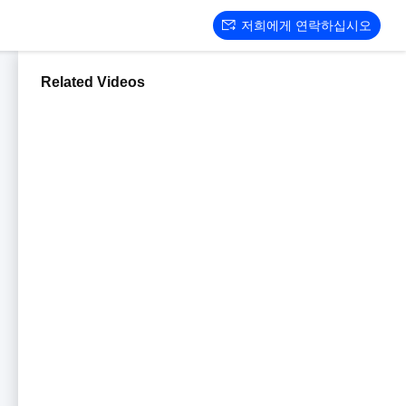
저희에게 연락하십시오
Related Videos