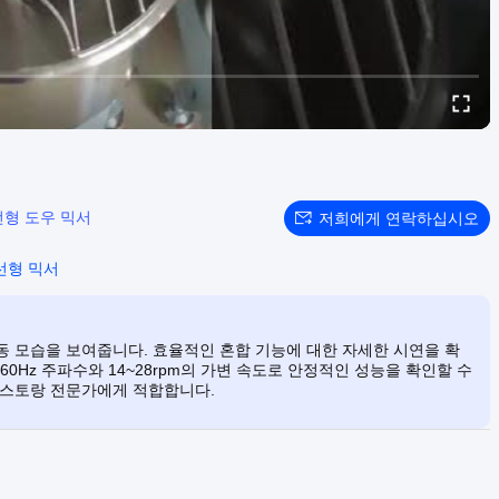
형 도우 믹서
저희에게 연락하십시오
나선형 믹서
 작동 모습을 보여줍니다. 효율적인 혼합 기능에 대한 자세한 시연을 확
60Hz 주파수와 14~28rpm의 가변 속도로 안정적인 성능을 확인할 수
레스토랑 전문가에게 적합합니다.