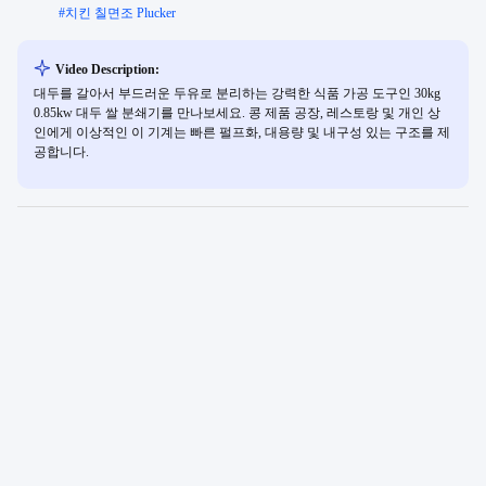
#
치킨 칠면조 Plucker
Video Description:
대두를 갈아서 부드러운 두유로 분리하는 강력한 식품 가공 도구인 30kg
0.85kw 대두 쌀 분쇄기를 만나보세요. 콩 제품 공장, 레스토랑 및 개인 상
인에게 이상적인 이 기계는 빠른 펄프화, 대용량 및 내구성 있는 구조를 제
공합니다.