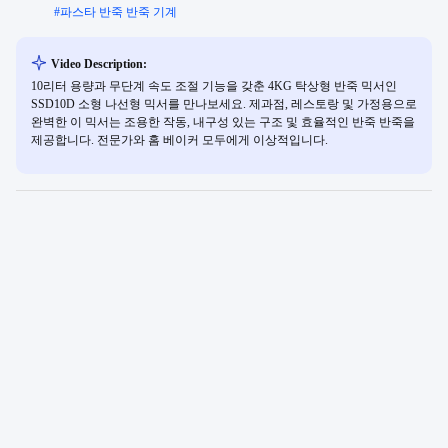
#
파스타 반죽 반죽 기계
Video Description:
10리터 용량과 무단계 속도 조절 기능을 갖춘 4KG 탁상형 반죽 믹서인
SSD10D 소형 나선형 믹서를 만나보세요. 제과점, 레스토랑 및 가정용으로
완벽한 이 믹서는 조용한 작동, 내구성 있는 구조 및 효율적인 반죽 반죽을
제공합니다. 전문가와 홈 베이커 모두에게 이상적입니다.